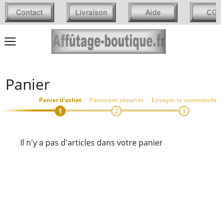
Panier
Panier d'achat
Paiement sécurisé
Envoyer la commande
Il n'y a pas d'articles dans votre panier