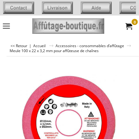
0
<< Retour
|
Accueil
Accessoires - consommables d’affûtage
Meule 100 x 22 x 3,2 mm pour affûteuse de chaînes