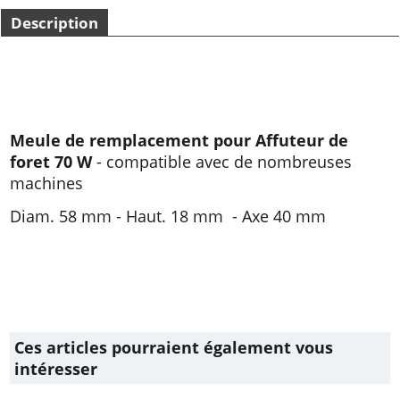
Description
Meule de remplacement pour Affuteur de
foret 70 W
- compatible avec de nombreuses
machines
Diam. 58 mm - Haut. 18 mm - Axe 40 mm
Ces articles pourraient également vous
intéresser