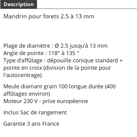
Description
Mandrin pour forets 2.5 à 13 mm
Plage de diamètre : Ø 2.5 jusqu’à 13 mm
Angle de pointe : 118° à 135 °
Type d’affûtage : dépouille conique standard +
pointe en croix (division de la pointe pour
l'autocentrage)
Meule diamant grain 100 longue durée (400
affûtages environ)
Moteur 230 V - prise européenne
Inclus Sac de rangement
Garantie 3 ans France