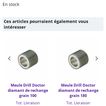
En stock
Ces articles pourraient également vous
intéresser
Meule Drill Doctor
Meule Drill Doctor
diamant de rechange
diamant de rechange
grain 100
grain 180